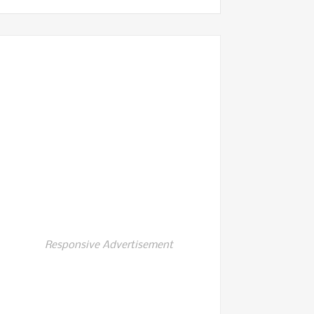
Responsive Advertisement