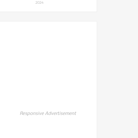
2024
Responsive Advertisement