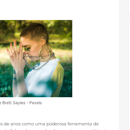
e Brett Sayles - Pexels
es de anos como uma poderosa ferramenta de