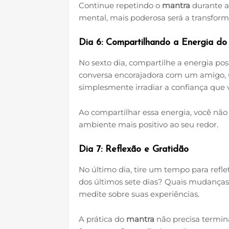
Continue repetindo o
mantra
durante a
mental, mais poderosa será a transform
Dia 6: Compartilhando a Energia d
No sexto dia, compartilhe a energia pos
conversa encorajadora com um amigo, 
simplesmente irradiar a confiança que v
Ao compartilhar essa energia, você não
ambiente mais positivo ao seu redor.
Dia 7: Reflexão e Gratidão
No último dia, tire um tempo para refle
dos últimos sete dias? Quais mudança
medite sobre suas experiências.
A prática do
mantra
não precisa termin