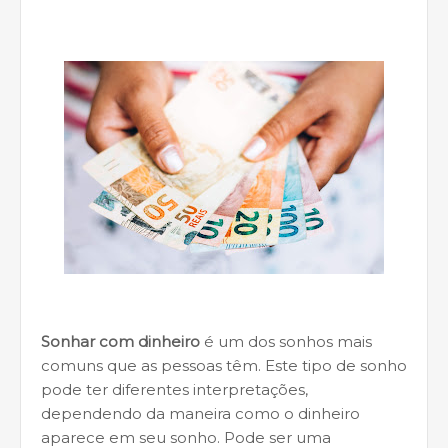
Sonhar com dinheiro
é um dos sonhos mais
comuns que as pessoas têm. Este tipo de sonho
pode ter diferentes interpretações,
dependendo da maneira como o dinheiro
aparece em seu sonho. Pode ser uma