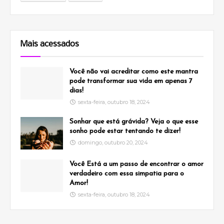
Mais acessados
Você não vai acreditar como este mantra
pode transformar sua vida em apenas 7
dias!
sexta-feira, outubro 18, 2024
Sonhar que está grávida? Veja o que esse
sonho pode estar tentando te dizer!
domingo, outubro 20, 2024
Você Está a um passo de encontrar o amor
verdadeiro com essa simpatia para o
Amor!
sexta-feira, outubro 18, 2024