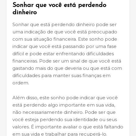
Sonhar que você está perdendo
dinheiro
Sonhar que está perdendo dinheiro pode ser
uma indicação de que você está preocupado
com sua situação financeira. Este sonho pode
indicar que você está passando por uma fase
difícil e pode estar enfrentando dificuldades
financeiras. Pode ser um sinal de que você está
gastando mais do que deveria ou que está com
dificuldades para manter suas finanças em
ordem.
Além disso, este sonho pode indicar que você
está perdendo algo importante em sua vida,
não necessariamente dinheiro. Pode ser que
você esteja perdendo sua identidade ou seus
valores. É importante avaliar o que está faltando
em sua vida e trabalhar para recuperá-lo.