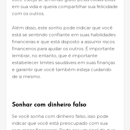
em sua vida e queira compartilhar sua felicidade
com os outros.
Além disso, este sonho pode indicar que você
está se sentindo confiante em suas habilidades
financeiras e que está disposto a assumir riscos
financeiros para ajudar os outros. É importante
lembrar, no entanto, que é importante
estabelecer limites saudáveis em suas finanças
e garantir que você também esteja cuidando
de si mesmo.
Sonhar com dinheiro falso
Se você sonha com dinheiro falso, isso pode
indicar que você está preocupado com sua