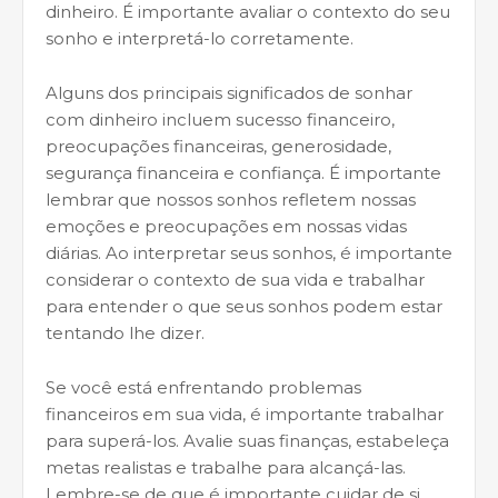
dinheiro. É importante avaliar o contexto do seu
sonho e interpretá-lo corretamente.
Alguns dos principais significados de sonhar
com dinheiro incluem sucesso financeiro,
preocupações financeiras, generosidade,
segurança financeira e confiança. É importante
lembrar que nossos sonhos refletem nossas
emoções e preocupações em nossas vidas
diárias. Ao interpretar seus sonhos, é importante
considerar o contexto de sua vida e trabalhar
para entender o que seus sonhos podem estar
tentando lhe dizer.
Se você está enfrentando problemas
financeiros em sua vida, é importante trabalhar
para superá-los. Avalie suas finanças, estabeleça
metas realistas e trabalhe para alcançá-las.
Lembre-se de que é importante cuidar de si