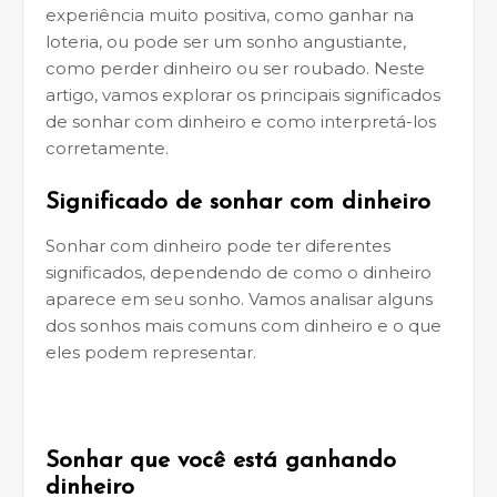
experiência muito positiva, como ganhar na
loteria, ou pode ser um sonho angustiante,
como perder dinheiro ou ser roubado. Neste
artigo, vamos explorar os principais significados
de sonhar com dinheiro e como interpretá-los
corretamente.
Significado de sonhar com dinheiro
Sonhar com dinheiro pode ter diferentes
significados, dependendo de como o dinheiro
aparece em seu sonho. Vamos analisar alguns
dos sonhos mais comuns com dinheiro e o que
eles podem representar.
Sonhar que você está ganhando
dinheiro