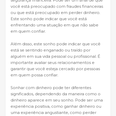
segurança financeira. Pode ser um sinal de que
você está preocupado com fraudes financeiras
ou que está preocupado em perder dinheiro.
Este sonho pode indicar que você está
enfrentando uma situação em que não sabe
em quem confiar.
Além disso, este sonho pode indicar que você
está se sentindo enganado ou traído por
alguém em sua vida pessoal ou profissional. É
importante avaliar seus relacionamentos e
garantir que você esteja cercado por pessoas
em quem possa confiar.
Sonhar com dinheiro pode ter diferentes
significados, dependendo da maneira como o
dinheiro aparece em seu sonho. Pode ser uma
experiência positiva, como ganhar dinheiro ou
uma experiência angustiante, como perder