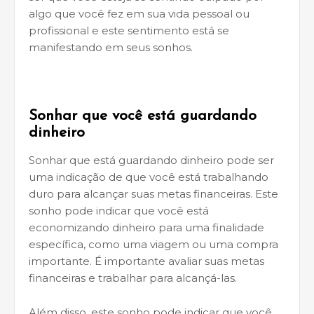
algo que você fez em sua vida pessoal ou
profissional e este sentimento está se
manifestando em seus sonhos.
Sonhar que você está guardando
dinheiro
Sonhar que está guardando dinheiro pode ser
uma indicação de que você está trabalhando
duro para alcançar suas metas financeiras. Este
sonho pode indicar que você está
economizando dinheiro para uma finalidade
específica, como uma viagem ou uma compra
importante. É importante avaliar suas metas
financeiras e trabalhar para alcançá-las.
Além disso, este sonho pode indicar que você