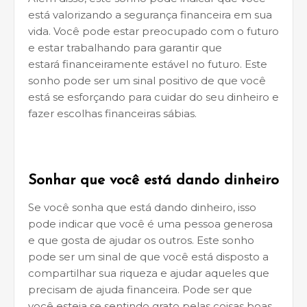
está valorizando a segurança financeira em sua
vida. Você pode estar preocupado com o futuro
e estar trabalhando para garantir que
estará financeiramente estável no futuro. Este
sonho pode ser um sinal positivo de que você
está se esforçando para cuidar do seu dinheiro e
fazer escolhas financeiras sábias.
Sonhar que você está dando dinheiro
Se você sonha que está dando dinheiro, isso
pode indicar que você é uma pessoa generosa
e que gosta de ajudar os outros. Este sonho
pode ser um sinal de que você está disposto a
compartilhar sua riqueza e ajudar aqueles que
precisam de ajuda financeira. Pode ser que
você esteja se sentindo grato pelas coisas boas