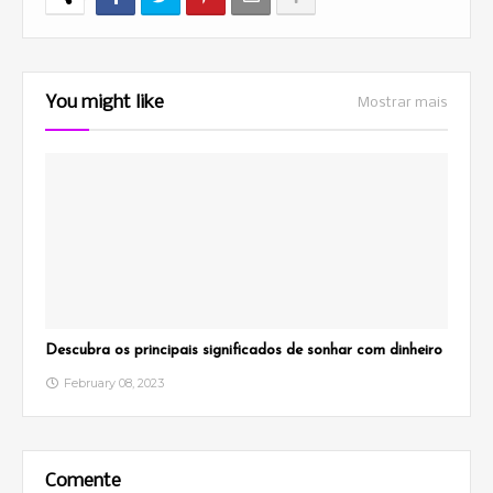
You might like
Mostrar mais
Descubra os principais significados de sonhar com dinheiro
February 08, 2023
Comente