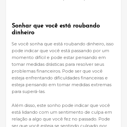
Sonhar que você está roubando
dinheiro
Se você sonha que está roubando dinheiro, isso
pode indicar que você está passando por um
momento difícil e pode estar pensando em
tomar medidas drásticas para resolver seus
problemas financeiros. Pode ser que você
esteja enfrentando dificuldades financeiras e
esteja pensando em tomar medidas extremas
para superá-las.
Além disso, este sonho pode indicar que você
está lidando com um sentimento de culpa em
relação a algo que você fez no passado. Pode
ser que você esteja se sentindo culpado por