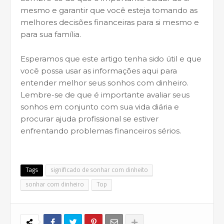
mesmo e garantir que você esteja tomando as
melhores decisões financeiras para si mesmo e
para sua família.
Esperamos que este artigo tenha sido útil e que
você possa usar as informações aqui para
entender melhor seus sonhos com dinheiro.
Lembre-se de que é importante avaliar seus
sonhos em conjunto com sua vida diária e
procurar ajuda profissional se estiver
enfrentando problemas financeiros sérios.
Tags
significado de sonhar com dinheito
sonhar com dinheiro
Top