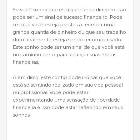
Se você sonha que está ganhando dinheiro, isso
pode ser um sinal de sucesso financeiro. Pode
ser que você esteja prestes a receber uma
grande quantia de dinheiro ou que seu trabalho
duro finalmente esteja sendo recompensado.
Este sonho pode ser um sinal de que você está
no caminho certo para alcançar suas metas
financeiras.
Além disso, este sonho pode indicar que você
está se sentindo realizado em sua vida pessoal
ou profissional. Você pode estar
experimentando uma sensação de liberdade
financeira e isso pode estar refletindo em seus
sonhos.